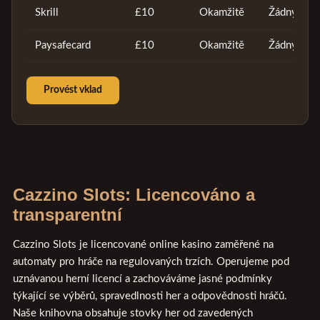
Skrill
£10
Okamžitě
Žádný
Paysafecard
£10
Okamžitě
Žádný
Provést vklad
Cazzino Slots: Licencováno a
transparentní
Cazzino Slots je licencované online kasino zaměřené na
automaty pro hráče na regulovaných trzích. Operujeme pod
uznávanou herní licencí a zachováváme jasné podmínky
týkající se výběrů, spravedlnosti her a odpovědnosti hráčů.
Naše knihovna obsahuje stovky her od zavedených