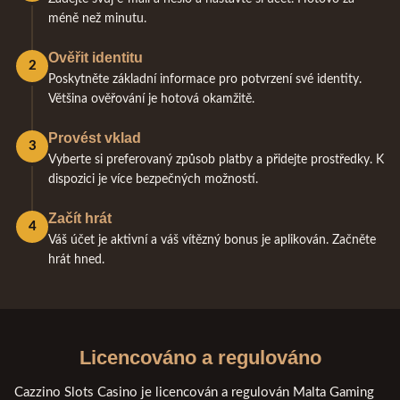
méně než minutu.
Ověřit identitu
2
Poskytněte základní informace pro potvrzení své identity.
Většina ověřování je hotová okamžitě.
Provést vklad
3
Vyberte si preferovaný způsob platby a přidejte prostředky. K
dispozici je více bezpečných možností.
Začít hrát
4
Váš účet je aktivní a váš vítězný bonus je aplikován. Začněte
hrát hned.
Licencováno a regulováno
Cazzino Slots Casino je licencován a regulován Malta Gaming