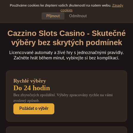
Používáme cookies ke zlepšení vašich zkušeností na našem webu.
Zásady
Cazzino Slots Casino
Hrát
CS
▾
cookies
Přijmout
Odmítnout
Cazzino Slots Casino - Skutečné
výběry bez skrytých podmínek
Licencované automaty a živé hry s jednoznačnými pravidly.
Začněte hrát během minut, vybírejte si bez komplikací.
Rychlé výběry
Do 24 hodin
Bez zbytečných zpoždění. Výběry zpracovány rychle na vámi
zvolený způsob.
Požádat o výběr