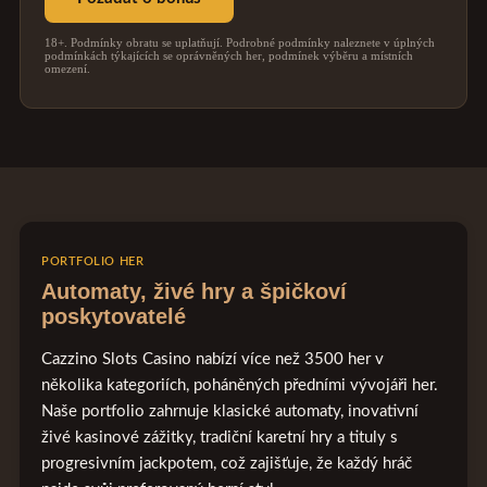
18+. Podmínky obratu se uplatňují. Podrobné podmínky naleznete v úplných
podmínkách týkajících se oprávněných her, podmínek výběru a místních
omezení.
PORTFOLIO HER
Automaty, živé hry a špičkoví
poskytovatelé
Cazzino Slots Casino nabízí více než 3500 her v
několika kategoriích, poháněných předními vývojáři her.
Naše portfolio zahrnuje klasické automaty, inovativní
živé kasinové zážitky, tradiční karetní hry a tituly s
progresivním jackpotem, což zajišťuje, že každý hráč